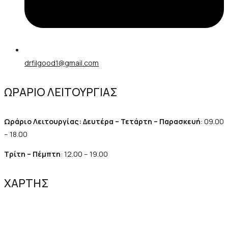
drfilgood1@gmail.com
ΩΡΑΡΙΟ ΛΕΙΤΟΥΡΓΙΑΣ
Ωράριο Λειτουργίας: Δευτέρα – Τετάρτη – Παρασκευή
: 09.00
– 18.00
Τρίτη – Πέμπτη
: 12.00 – 19.00
ΧΑΡΤΗΣ