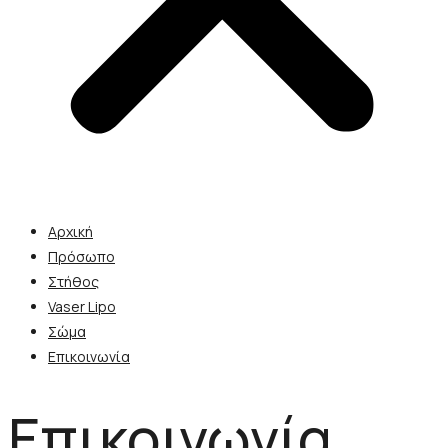
Αρχική
Πρόσωπο
Στήθος
Vaser Lipo
Σώμα
Επικοινωνία
Επικοινωνία