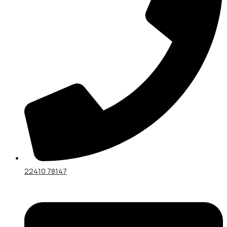
22410 78147