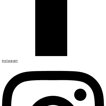
Instagram