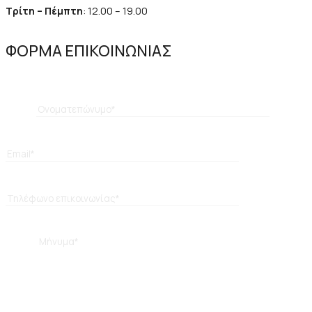
Τρίτη – Πέμπτη
: 12.00 – 19.00
ΦΟΡΜΑ ΕΠΙΚΟΙΝΩΝΙΑΣ