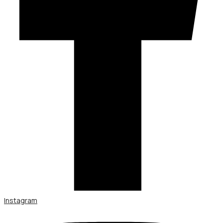
Instagram