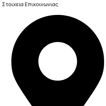
Στοιχεια Επικοινωνιας