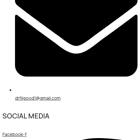
drfilgood1@gmail.com
SOCIAL MEDIA
Facebook-f