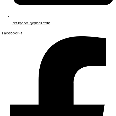
drfilgood1@gmail.com
Facebook-f