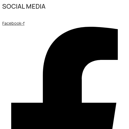
SOCIAL MEDIA
Facebook-f