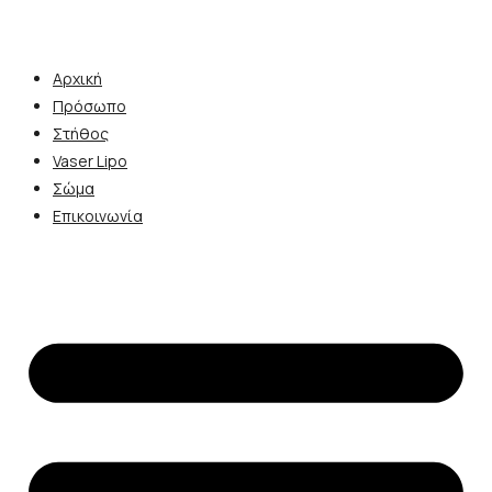
Αρχική
Πρόσωπο
Στήθος
Vaser Lipo
Σώμα
Επικοινωνία