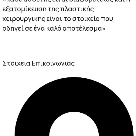
εξατομίκευση της πλαστικής
χειρουργικής είναι το στοιχείο που
οδηγεί σε ένα καλό αποτέλεσμα»
Στοιχεια Επικοινωνιας