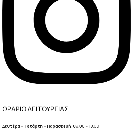
ΩΡΑΡΙΟ ΛΕΙΤΟΥΡΓΙΑΣ
Δευτέρα – Τετάρτη – Παρασκευή
: 09.00 – 18.00