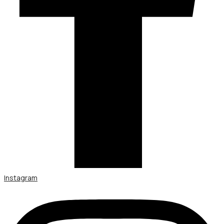
Instagram