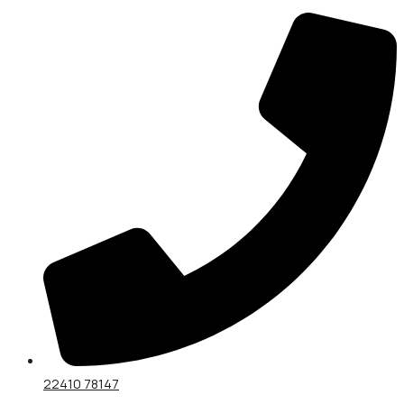
22410 78147