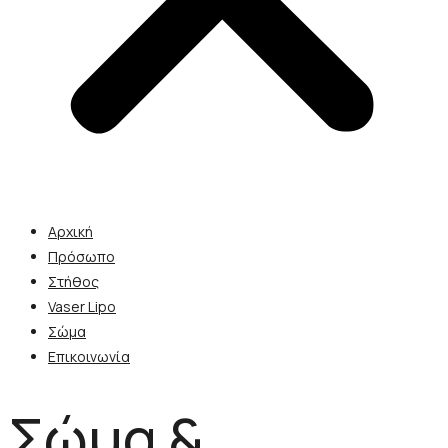
Αρχική
Πρόσωπο
Στήθος
Vaser Lipo
Σώμα
Επικοινωνία
Σώμα &