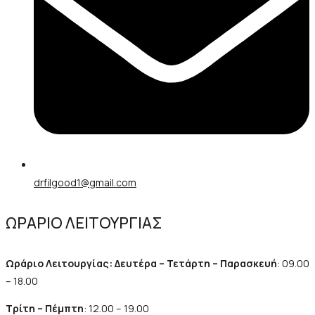
drfilgood1@gmail.com
ΩΡΑΡΙΟ ΛΕΙΤΟΥΡΓΙΑΣ
Ωράριο Λειτουργίας: Δευτέρα – Τετάρτη – Παρασκευή
: 09.00
– 18.00
Τρίτη – Πέμπτη
: 12.00 – 19.00