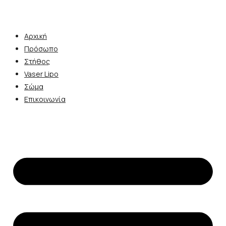
Αρχική
Πρόσωπο
Στήθος
Vaser Lipo
Σώμα
Επικοινωνία