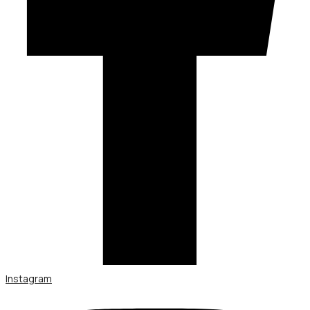
Instagram