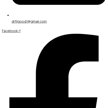
drfilgood1@gmail.com
Facebook-f