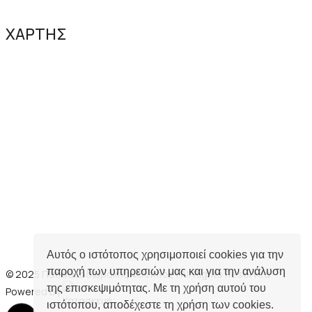
ΧΑΡΤΗΣ
Αυτός ο ιστότοπος χρησιμοποιεί cookies για την
παροχή των υπηρεσιών μας και για την ανάλυση
© 2025 Παπαθεοδωράκης Φίλιππος | All Rights Reserved
της επισκεψιμότητας. Με τη χρήση αυτού του
Powered by
ιστότοπου, αποδέχεστε τη χρήση των cookies.