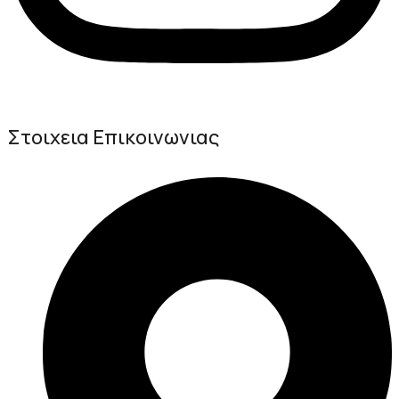
Στοιχεια Επικοινωνιας