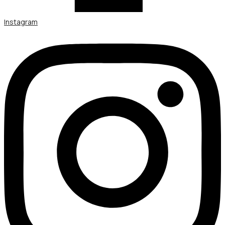
Instagram