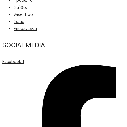
Πρόσωπο
Στήθος
Vaser Lipo
Σώμα
Επικοινωνία
SOCIAL MEDIA
Facebook-f