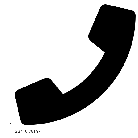
22410 78147