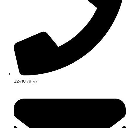
22410 78147