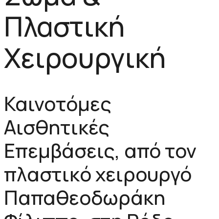
Πλαστική
Χειρουργική
Καινοτόμες
Αισθητικές
Επεμβάσεις, από τον
πλαστικό χειρουργό
Παπαθεοδωράκη